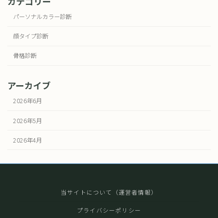
カテゴリー
パーソナルカラー診断
顔タイプ診断
骨格診断
アーカイブ
2026年6月
2026年5月
2026年4月
当サイトについて（運営者情報）
プライバシーポリシー