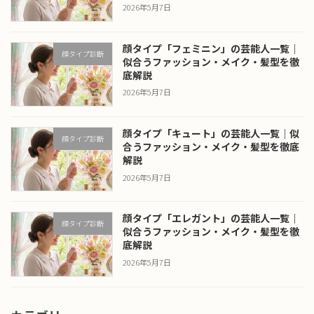
2026年5月7日
顔タイプ「フェミニン」の芸能人一覧｜
顔タイプ診断
似合うファッション・メイク・髪型を徹
底解説
2026年5月7日
顔タイプ「キュート」の芸能人一覧｜似
顔タイプ診断
合うファッション・メイク・髪型を徹底
解説
2026年5月7日
顔タイプ「エレガント」の芸能人一覧｜
顔タイプ診断
似合うファッション・メイク・髪型を徹
底解説
2026年5月7日