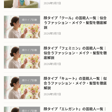
2026年5月7日
顔タイプ「クール」の芸能人一覧｜似合
顔タイプ診断
うファッション・メイク・髪型を徹底解
説
2026年5月7日
顔タイプ「フェミニン」の芸能人一覧｜
顔タイプ診断
似合うファッション・メイク・髪型を徹
底解説
2026年5月7日
顔タイプ「キュート」の芸能人一覧｜似
顔タイプ診断
合うファッション・メイク・髪型を徹底
解説
2026年5月7日
顔タイプ「エレガント」の芸能人一覧｜
顔タイプ診断