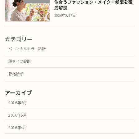
似合うファッション・メイク・髪型を徹
底解説
2026年5月7日
カテゴリー
パーソナルカラー診断
顔タイプ診断
骨格診断
アーカイブ
2026年6月
2026年5月
2026年4月