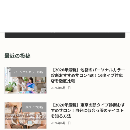
顔タイプ「クール」の芸能人まとめ【2026年最新】似合うファッション・メイクも解説
2026年5月3日
最近の投稿
【2026年最新】池袋のパーソナルカラー
パーソナルカラー診断
診断おすすめサロン4選！16タイプ対応
店を徹底比較
2026年6月1日
【2026年最新】東京の顔タイプ診断おす
顔タイプ診断
すめサロン！自分に似合う服のテイスト
を知る方法
2026年6月1日