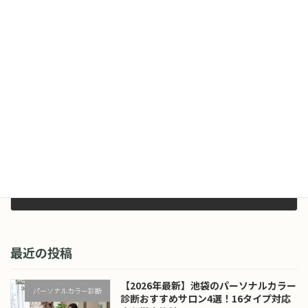
顔タイプ「アクティブキュート」の芸能人まとめ【2026年最新】似合うファッション・メイクも解説
2026年5月3日
次の記事
ブルべ夏の芸能人まとめ【2026年最新】似合う色・コスメ・ファッションも解説
2026年5月4日
最近の投稿
【2026年最新】池袋のパーソナルカラー
パーソナルカラー診断
診断おすすめサロン4選！16タイプ対応