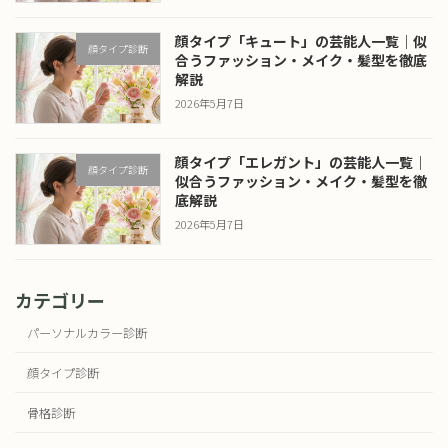
顔タイプ「キュート」の芸能人一覧｜似
顔タイプ診断
合うファッション・メイク・髪型を徹底
解説
2026年5月7日
顔タイプ「エレガント」の芸能人一覧｜
顔タイプ診断
似合うファッション・メイク・髪型を徹
底解説
2026年5月7日
カテゴリー
パーソナルカラー診断
顔タイプ診断
骨格診断