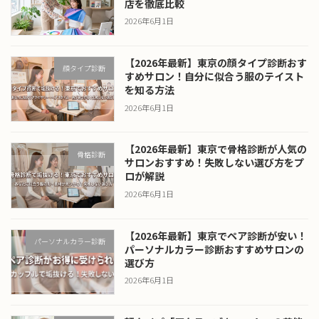
店を徹底比較
2026年6月1日
【2026年最新】東京の顔タイプ診断おす
顔タイプ診断
すめサロン！自分に似合う服のテイスト
を知る方法
2026年6月1日
【2026年最新】東京で骨格診断が人気の
骨格診断
サロンおすすめ！失敗しない選び方をプ
ロが解説
2026年6月1日
【2026年最新】東京でペア診断が安い！
パーソナルカラー診断
パーソナルカラー診断おすすめサロンの
選び方
2026年6月1日