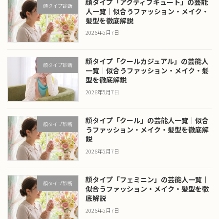
顔タイプ「アクティブキュート」の芸能
顔タイプ診断
人一覧｜似合うファッション・メイク・
髪型を徹底解説
2026年5月7日
顔タイプ「クールカジュアル」の芸能人
顔タイプ診断
一覧｜似合うファッション・メイク・髪
型を徹底解説
2026年5月7日
顔タイプ「クール」の芸能人一覧｜似合
顔タイプ診断
うファッション・メイク・髪型を徹底解
説
2026年5月7日
顔タイプ「フェミニン」の芸能人一覧｜
顔タイプ診断
似合うファッション・メイク・髪型を徹
底解説
2026年5月7日